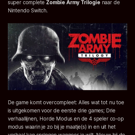
super complete
Zombie Army Trilogie
naar de
Nintendo Switch.
De game komt overcompleet: Alles wat tot nu toe
is uitgekomen voor de eerste drie games; Drie
verhaallijnen, Horde Modus en de 4 speler co-op
modus waarin je zo bij je maatje(s) in en uit het