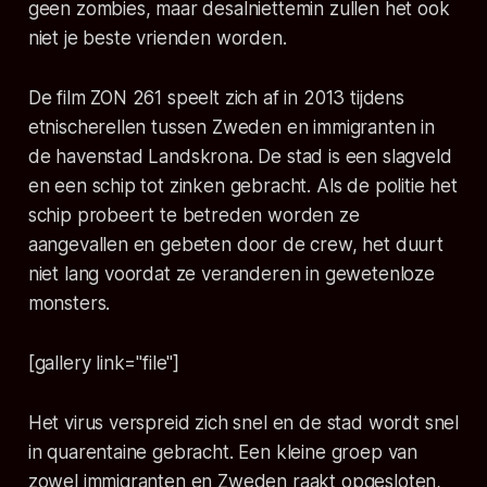
geen zombies, maar desalniettemin zullen het ook
niet je beste vrienden worden.
De film ZON 261 speelt zich af in 2013 tijdens
etnischerellen tussen Zweden en immigranten in
de havenstad Landskrona. De stad is een slagveld
en een schip tot zinken gebracht. Als de politie het
schip probeert te betreden worden ze
aangevallen en gebeten door de crew, het duurt
niet lang voordat ze veranderen in gewetenloze
monsters.
[gallery link="file"]
Het virus verspreid zich snel en de stad wordt snel
in quarentaine gebracht. Een kleine groep van
zowel immigranten en Zweden raakt opgesloten,