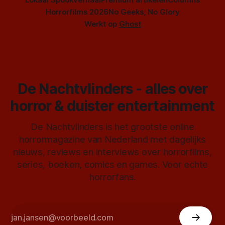
Horrorfilms 2026
No Geeks, No Glory
Werkt op
Ghost
De Nachtvlinders - alles over
horror & duister entertainment
De Nachtvlinders is het grootste online
horrormagazine van Nederland met dagelijks
nieuws, reviews en interviews over horrorfilms,
series, boeken, comics en games. Voor echte
horrorfans.