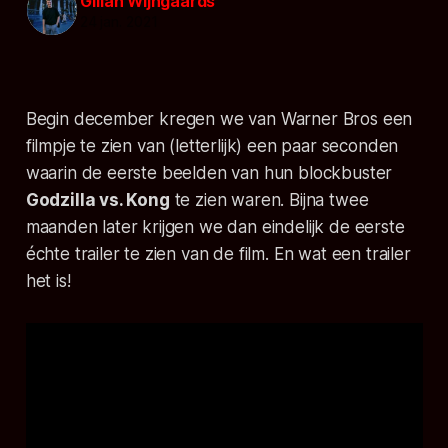
Gillan Wijngaards
24 jan. 2021
Begin december kregen we van Warner Bros een
filmpje te zien van (letterlijk) een paar seconden
waarin de eerste beelden van hun blockbuster
Godzilla vs. Kong
te zien waren. Bijna twee
maanden later krijgen we dan
eindelijk
de eerste
échte trailer te zien van de film. En wat een trailer
het is!