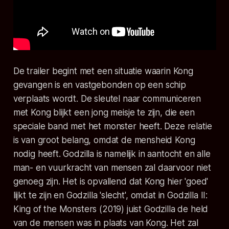
De trailer begint met een situatie waarin Kong
gevangen is en vastgebonden op een schip
verplaats wordt. De sleutel naar communiceren
met Kong blijkt een jong meisje te zijn, die een
speciale band met het monster heeft. Deze relatie
is van groot belang, omdat de mensheid Kong
nodig heeft. Godzilla is namelijk in aantocht en alle
man- en vuurkracht van mensen zal daarvoor niet
genoeg zijn. Het is opvallend dat Kong hier 'goed'
lijkt te zijn en Godzilla 'slecht', omdat in
Godzilla II:
King of the Monsters
(2019) juist Godzilla de held
van de mensen was in plaats van Kong. Het zal