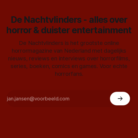
De Nachtvlinders - alles over
horror & duister entertainment
De Nachtvlinders is het grootste online
horrormagazine van Nederland met dagelijks
nieuws, reviews en interviews over horrorfilms,
series, boeken, comics en games. Voor echte
horrorfans.