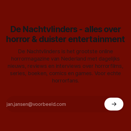
De Nachtvlinders - alles over
horror & duister entertainment
De Nachtvlinders is het grootste online
horrormagazine van Nederland met dagelijks
nieuws, reviews en interviews over horrorfilms,
series, boeken, comics en games. Voor echte
horrorfans.