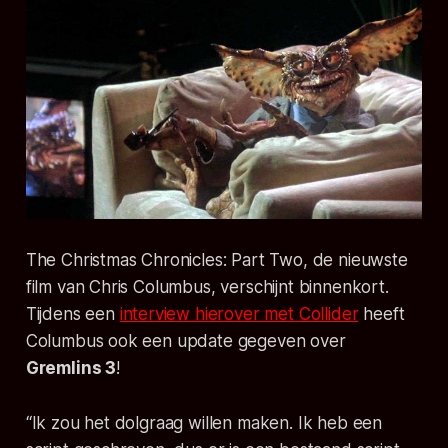
The Christmas Chronicles: Part Two
, de nieuwste
film van Chris Columbus, verschijnt binnenkort.
Tijdens een
interview hierover met Collider
heeft
Columbus ook een update gegeven over
Gremlins 3
!
“Ik zou het dolgraag willen maken. Ik heb een