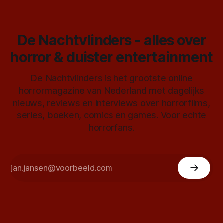
De Nachtvlinders - alles over
horror & duister entertainment
De Nachtvlinders is het grootste online
horrormagazine van Nederland met dagelijks
nieuws, reviews en interviews over horrorfilms,
series, boeken, comics en games. Voor echte
horrorfans.