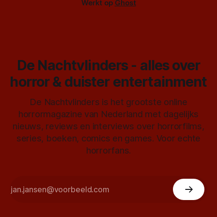
Werkt op
Ghost
De Nachtvlinders - alles over
horror & duister entertainment
De Nachtvlinders is het grootste online
horrormagazine van Nederland met dagelijks
nieuws, reviews en interviews over horrorfilms,
series, boeken, comics en games. Voor echte
horrorfans.