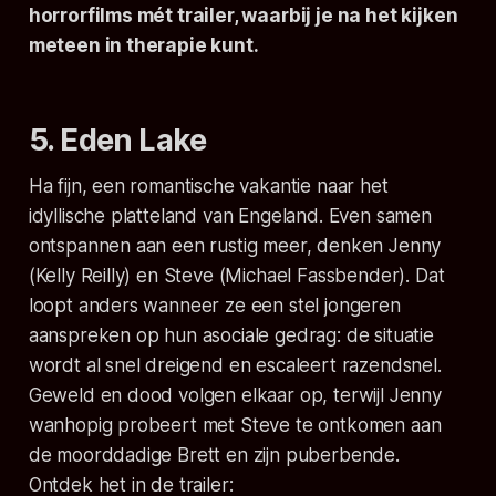
horrorfilms mét trailer, waarbij je na het kijken
meteen in therapie kunt.
5. Eden Lake
Ha fijn, een romantische vakantie naar het
idyllische platteland van Engeland. Even samen
ontspannen aan een rustig meer, denken Jenny
(Kelly Reilly) en Steve (Michael Fassbender). Dat
loopt anders wanneer ze een stel jongeren
aanspreken op hun asociale gedrag: de situatie
wordt al snel dreigend en escaleert razendsnel.
Geweld en dood volgen elkaar op, terwijl Jenny
wanhopig probeert met Steve te ontkomen aan
de moorddadige Brett en zijn puberbende.
Ontdek het in de trailer: