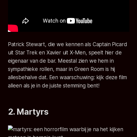
Patrick Stewart, die we kennen als Captain Picard
uit
Star Trek
en Xavier uit
X-Men
, speelt hier de
eigenaar van de bar. Meestal zien we hem in
sympathieke rollen, maar in
Green Room
is hij
allesbehalve dat. Een waarschuwing: kijk deze film
alleen als je in de juiste stemming bent!
2. Martyrs