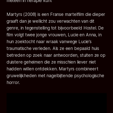
Martyrs
(2008) is een Franse martelfilm die dieper
graaft dan je wellicht zou verwachten van dit
genre, in tegenstelling tot bijvoorbeeld
Hostel
. De
film volgt twee jonge vrouwen, Lucie en Anna, in
hun zoektocht naar wraak vanwege Lucie's
traumatische verleden. Als ze een bepaald huis
betreden op zoek naar antwoorden, stuiten ze op
duistere geheimen die ze misschien liever niet
hadden willen ontdekken.
Martyrs
combineert
gruwelijkheden met nagelbijtende psychologische
horror.