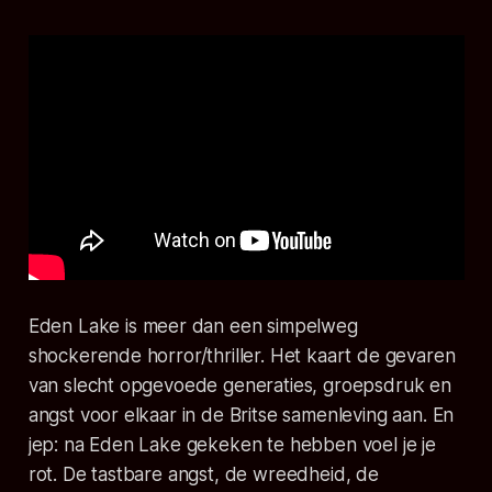
Eden Lake
is meer dan een simpelweg
shockerende horror/thriller. Het kaart de gevaren
van slecht opgevoede generaties, groepsdruk en
angst voor elkaar in de Britse samenleving aan. En
jep: na
Eden Lake
gekeken te hebben voel je je
rot. De tastbare angst, de wreedheid, de