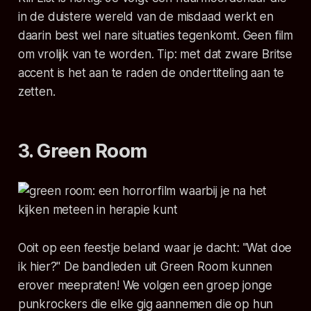
in de duistere wereld van de misdaad werkt en
daarin best wel nare situaties tegenkomt. Geen film
om vrolijk van te worden. Tip: met dat zware Britse
accent is het aan te raden de ondertiteling aan te
zetten.
3. Green Room
Ooit op een feestje beland waar je dacht: "Wat doe
ik hier?" De bandleden uit
Green Room
kunnen
erover meepraten! We volgen een groep jonge
punkrockers die elke gig aannemen die op hun