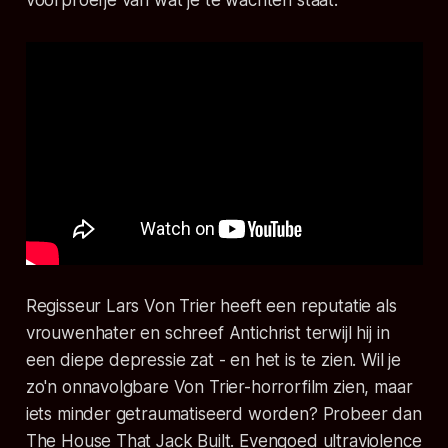
Regisseur Lars Von Trier heeft een reputatie als
vrouwenhater en schreef
Antichrist
terwijl hij in
een diepe depressie zat - en het is te zien. Wil je
zo'n onnavolgbare Von Trier-horrorfilm zien, maar
iets minder getraumatiseerd worden? Probeer dan
The House That Jack Built
. Evengoed ultraviolence