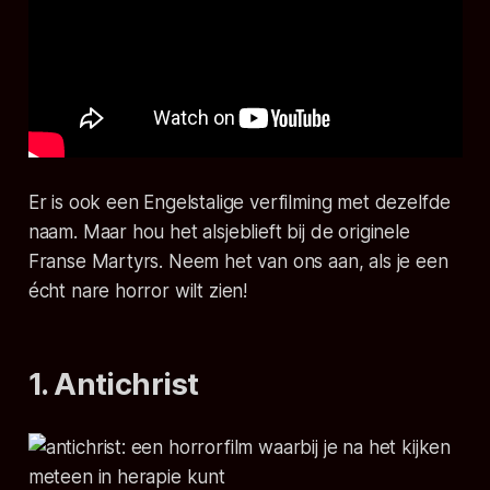
Er is ook een Engelstalige verfilming met dezelfde
naam. Maar hou het alsjeblieft bij de originele
Franse
Martyrs
. Neem het van ons aan, als je een
écht nare horror wilt zien!
1. Antichrist