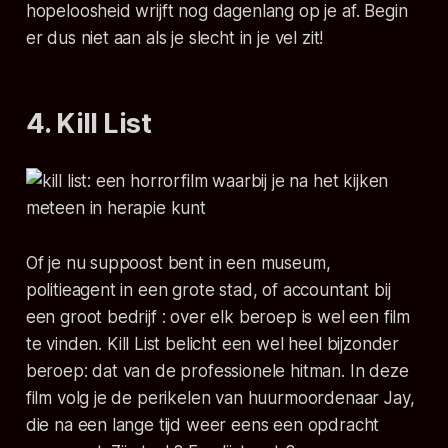
hopeloosheid wrijft nog dagenlang op je af. Begin
er dus niet aan als je slecht in je vel zit!
4. Kill List
Of je nu suppoost bent in een museum,
politieagent in een grote stad, of accountant bij
een groot bedrijf : over elk beroep is wel een film
te vinden.
Kill List
belicht een wel heel bijzonder
beroep: dat van de professionele hitman. In deze
film volg je de perikelen van huurmoordenaar Jay,
die na een lange tijd weer eens een opdracht