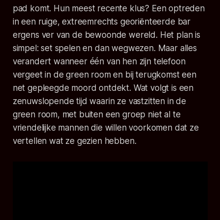
pad komt. Hun meest recente klus? Een optreden
in een ruige, extreemrechts georiënteerde bar
ergens ver van de bewoonde wereld. Het plan is
simpel: set spelen en dan wegwezen. Maar alles
verandert wanneer één van hen zijn telefoon
vergeet in de green room en bij terugkomst een
net gepleegde moord ontdekt. Wat volgt is een
zenuwslopende tijd waarin ze vastzitten in de
green room, met buiten een groep niet al te
vriendelijke mannen die willen voorkomen dat ze
vertellen wat ze gezien hebben.