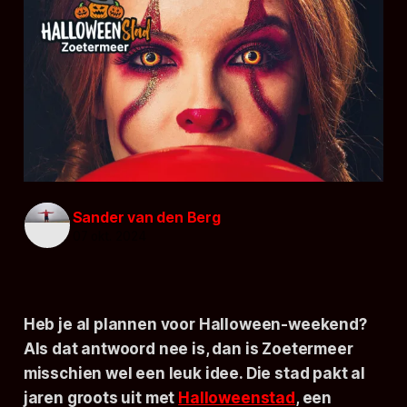
Sander van den Berg
07 okt. 2024
Heb je al plannen voor Halloween-weekend?
Als dat antwoord nee is, dan is Zoetermeer
misschien wel een leuk idee. Die stad pakt al
jaren groots uit met
Halloweenstad
, een