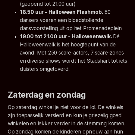
(geopend tot 21.00 uur)
18.50 uur - Halloween Flashmob.
80
dansers voeren een bloedstollende
dansvoorstelling uit op het Promenadeplein
19.00 tot 21.00 uur - Halloweenwalk.
Dé
Halloweenwalk is het hoogtepunt van de
avond. Met 250 scare-actors, 7 scare-zones
en diverse shows wordt het Stadshart tot iets
duisters omgetoverd.
Zaterdag en zondag
Op zaterdag winkel je niet voor de lol. De winkels
zijn toepasselijk versierd en kun je griezelig goed
winkelen en lekker verder in de stemming komen.
Op zondag komen de kinderen opnieuw aan hun