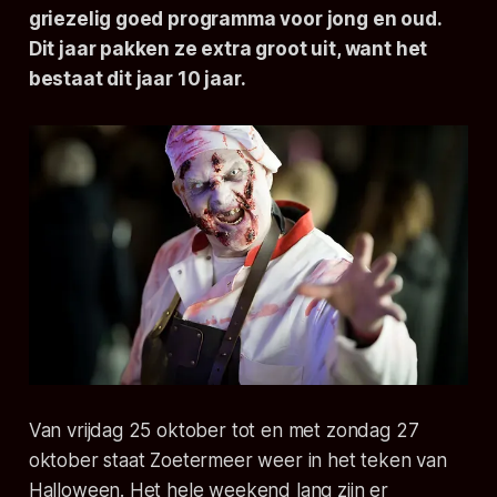
griezelig goed programma voor jong en oud.
Dit jaar pakken ze extra groot uit, want het
bestaat dit jaar 10 jaar.
Van vrijdag 25 oktober tot en met zondag 27
oktober staat Zoetermeer weer in het teken van
Halloween. Het hele weekend lang zijn er