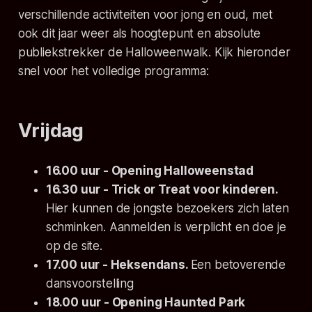
verschillende activiteiten voor jong en oud, met
ook dit jaar weer als hoogtepunt en absolute
publiekstrekker de Halloweenwalk. Kijk hieronder
snel voor het volledige programma:
Vrijdag
16.00 uur - Opening Halloweenstad
16.30 uur - Trick or Treat voor kinderen.
Hier kunnen de jongste bezoekers zich laten
schminken. Aanmelden is verplicht en doe je
op de site.
17.00 uur - Heksendans.
Een betoverende
dansvoorstelling
18.00 uur - Opening Haunted Park