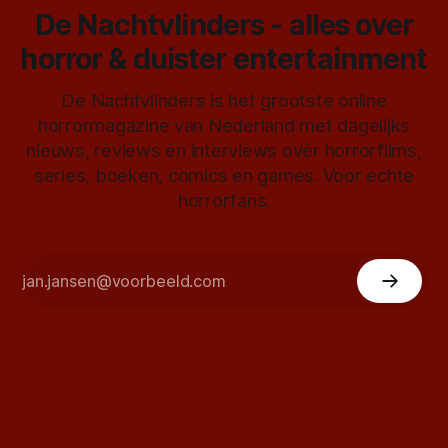
De Nachtvlinders - alles over
horror & duister entertainment
De Nachtvlinders is het grootste online
horrormagazine van Nederland met dagelijks
nieuws, reviews en interviews over horrorfilms,
series, boeken, comics en games. Voor echte
horrorfans.