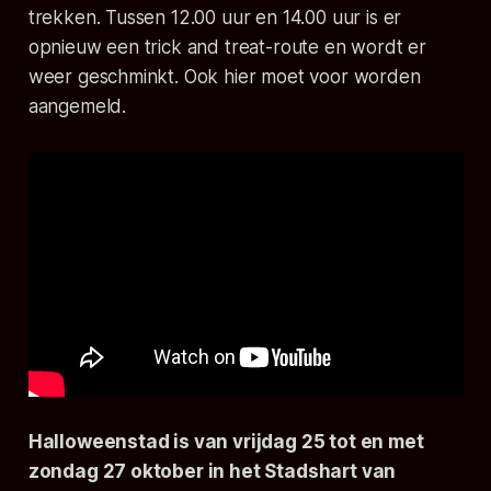
trekken. Tussen 12.00 uur en 14.00 uur is er
opnieuw een trick and treat-route en wordt er
weer geschminkt. Ook hier moet voor worden
aangemeld.
Halloweenstad is van vrijdag 25 tot en met
zondag 27 oktober in het Stadshart van