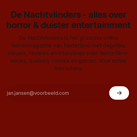
De Nachtvlinders - alles over
horror & duister entertainment
De Nachtvlinders is het grootste online
horrormagazine van Nederland met dagelijks
nieuws, reviews en interviews over horrorfilms,
series, boeken, comics en games. Voor echte
horrorfans.