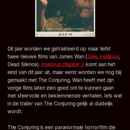
Dit jaar worden we getrakteerd op maar liefst
twee nieuwe films van James Wan (
Saw
,
Insidious
,
Dead Silence).
Insidious chapter 2
komt aan het
eind van dit jaar uit, maar eerst worden we nog blij
gemaakt met The Conjuring. Wan heeft met zijn
vorige films laten zien goed om te kunnen gaan
met sfeervolle en beklemmende verhalen. Iets wat
in de trailer van The Conjuring gelijk al duidelijk
wordt.
The Conjuring is een paranormale horrorfilm die