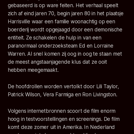
gebaseerd is op ware feiten. Het verhaal speelt
zich af eind jaren 70, begin jaren 80 in het plaatsje
Harrisville waar een familie woonachtig op een
boerderij wordt opgejaagd door een demonische
entiteit. Ze schakelen de hulp in van een
paranormaal onderzoeksteam Ed en Lorraine
Warren. Al snel komen zij oog in oog te staan met
de meest angstaanjagende klus dat ze ooit
hebben meegemaakt.
De hoofdrollen worden vertolkt door Lili Taylor,
Patrick Wilson, Vera Farmiga en Ron Livingston.
Volgens internetbronnen scoort de film enorm
hoog in testvoorstellingen en screenings. De film
komt deze zomer uit in Amerika. In Nederland