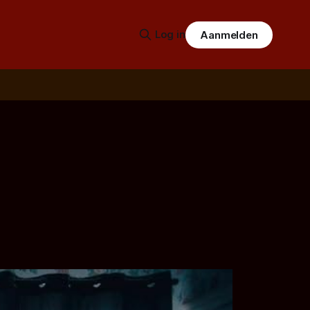
Log in
Aanmelden