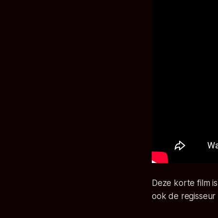
Deze korte film i
ook de regisseur