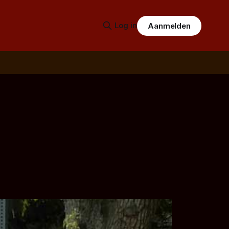
Log in
Aanmelden