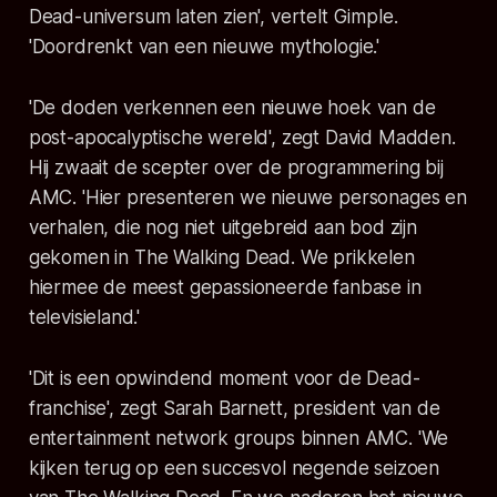
Dead
-universum laten zien', vertelt Gimple.
'Doordrenkt van een nieuwe mythologie.'
'De doden verkennen een nieuwe hoek van de
post-apocalyptische wereld', zegt David Madden.
Hij zwaait de scepter over de programmering bij
AMC. 'Hier presenteren we nieuwe personages en
verhalen, die nog niet uitgebreid aan bod zijn
gekomen in
The Walking Dead
. We prikkelen
hiermee de meest gepassioneerde fanbase in
televisieland.'
'Dit is een opwindend moment voor de
Dead
-
franchise', zegt Sarah Barnett, president van de
entertainment network groups
binnen AMC. 'We
kijken terug op een succesvol negende seizoen