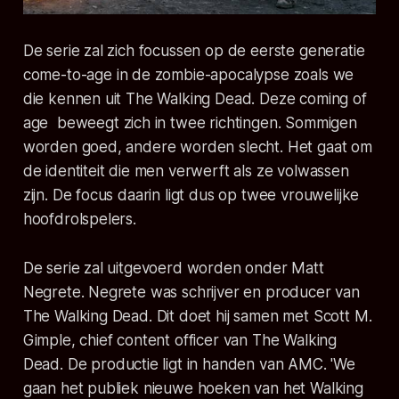
De serie zal zich focussen op de eerste generatie
come-to-age
in de zombie-apocalypse zoals we
die kennen uit
The Walking Dead
. Deze
coming of
age
beweegt zich in twee richtingen. Sommigen
worden goed, andere worden slecht. Het gaat om
de identiteit die men verwerft als ze volwassen
zijn. De focus daarin ligt dus op twee vrouwelijke
hoofdrolspelers.
De serie zal uitgevoerd worden onder Matt
Negrete. Negrete was schrijver en producer van
The Walking Dead
. Dit doet hij samen met Scott M.
Gimple,
chief content officer
van
The Walking
Dead
. De productie ligt in handen van AMC. 'We
gaan het publiek nieuwe hoeken van het
Walking