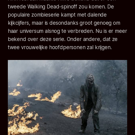
tweede
Walking Dead
-spinoff zou komen. De
populaire zombieserie kampt met dalende
kijkcijfers, maar is desondanks groot genoeg om
haar universum alsnog te verbreden. Nu is er meer
bekend over deze serie. Onder andere, dat ze
twee vrouwelijke hoofdpersonen zal krijgen.