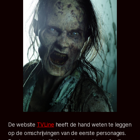
De website
TVLine
heeft de hand weten te leggen
op de omschrijvingen van de eerste personages.