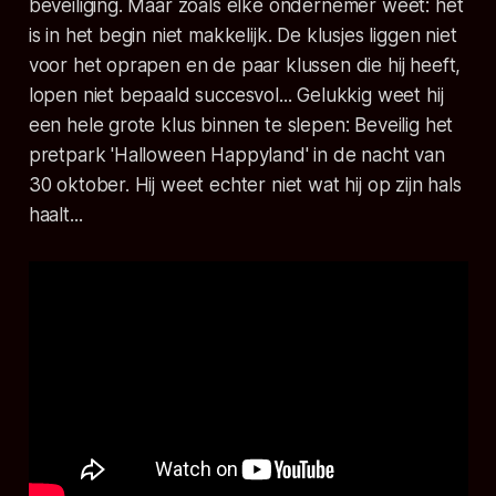
beveiliging. Maar zoals elke ondernemer weet: het
is in het begin niet makkelijk. De klusjes liggen niet
voor het oprapen en de paar klussen die hij heeft,
lopen niet bepaald succesvol... Gelukkig weet hij
een hele grote klus binnen te slepen: Beveilig het
pretpark 'Halloween Happyland' in de nacht van
30 oktober. Hij weet echter niet wat hij op zijn hals
haalt...