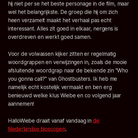
hij niet per se het beste personage in de film, maar
wel het belangrijkste. De groep die hij om zich
heen verzamelt maakt het verhaal pas echt
interessant. Alles zit goed in elkaar, nergens is
overdreven en werkt goed samen.
Voor de volwassen kijker zitten er regelmatig
woordgrappen en verwijzingen in, zoals de mooie
afsluitende woordgrap naar de bekende zin "Who
you gonna call?" van
Ghostbusters
. Ik heb me
namelijk echt kostelijk vermaakt en ben erg
benieuwd welke klus Wiebe en co volgend jaar
aannemen!
HalloWiebe
draait vanaf vandaag in
de
Nederlandse bioscopen
.