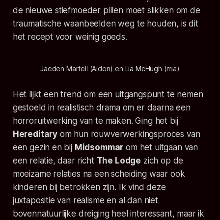
de nieuwe stiefmoeder pillen moet slikken om de
traumatische waanbeelden weg te houden, is dit
het recept voor weinig goeds.
Jaeden Martell (Aiden) en Lia McHugh (mia)
Het lijkt een trend om een uitgangspunt te nemen
gestoeld in realistisch drama om er daarna een
horroruitwerking van te maken. Ging het bij
Hereditary
om hun rouwverwerkingsproces van
een gezin en bij
Midsommar
om het uitgaan van
een relatie, daar richt
The Lodge
zich op de
moeizame relaties na een scheiding waar ook
kinderen bij betrokken zijn. Ik vind deze
juxtapositie van realisme en al dan niet
bovennatuurlijke dreiging heel interessant, maar ik