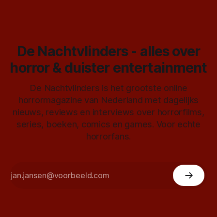
De Nachtvlinders - alles over
horror & duister entertainment
De Nachtvlinders is het grootste online
horrormagazine van Nederland met dagelijks
nieuws, reviews en interviews over horrorfilms,
series, boeken, comics en games. Voor echte
horrorfans.