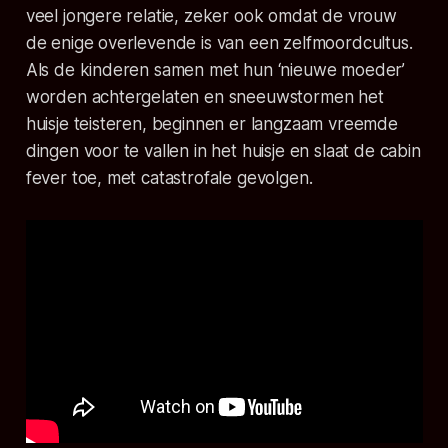
veel jongere relatie, zeker ook omdat de vrouw
de enige overlevende is van een zelfmoordcultus.
Als de kinderen samen met hun ‘nieuwe moeder’
worden achtergelaten en sneeuwstormen het
huisje teisteren, beginnen er langzaam vreemde
dingen voor te vallen in het huisje en slaat de
cabin
fever
toe, met catastrofale gevolgen.