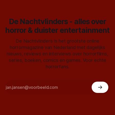
De Nachtvlinders - alles over
horror & duister entertainment
De Nachtvlinders is het grootste online
horrormagazine van Nederland met dagelijks
nieuws, reviews en interviews over horrorfilms,
series, boeken, comics en games. Voor echte
horrorfans.