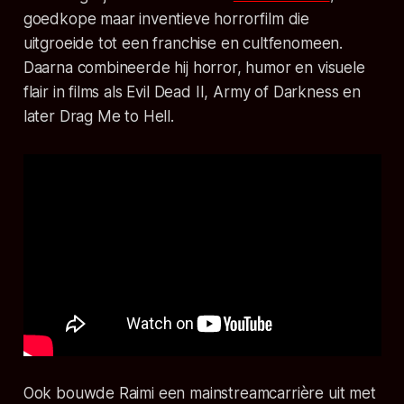
goedkope maar inventieve horrorfilm die
uitgroeide tot een franchise en cultfenomeen.
Daarna combineerde hij horror, humor en visuele
flair in films als
Evil Dead II
,
Army of Darkness
en
later
Drag Me to Hell
.
Ook bouwde Raimi een mainstreamcarrière uit met