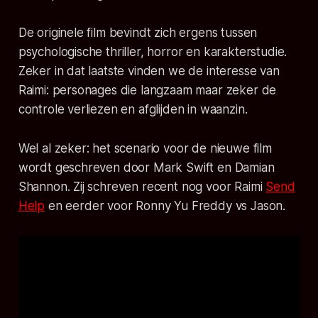
De originele film bevindt zich ergens tussen
psychologische thriller, horror en karakterstudie.
Zeker in dat laatste vinden we de interesse van
Raimi: personages die langzaam maar zeker de
controle verliezen en afglijden in waanzin.
Wel al zeker: het scenario voor de nieuwe film
wordt geschreven door Mark Swift en Damian
Shannon. Zij schreven recent nog voor Raimi
Send
Help
en eerder voor Ronny Yu
Freddy vs Jason
.