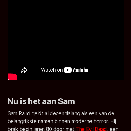
Nu is het aan Sam
Sam Raimi geldt al decennialang als een van de
belangrijkste namen binnen moderne horror. Hij
brak begin jaren 80 door met
The Evil Dead
, een