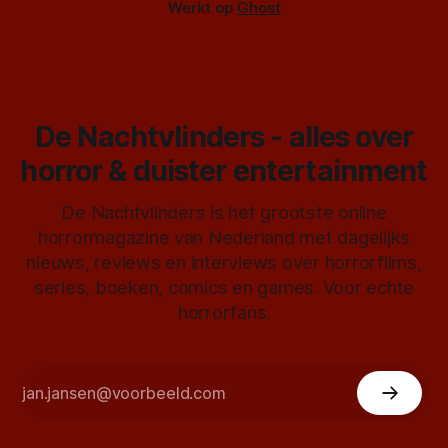
Werkt op
Ghost
De Nachtvlinders - alles over
horror & duister entertainment
De Nachtvlinders is het grootste online
horrormagazine van Nederland met dagelijks
nieuws, reviews en interviews over horrorfilms,
series, boeken, comics en games. Voor echte
horrorfans.