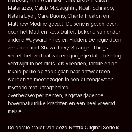
Matarazzo, Caleb McLaughlin, Noah Schnapp,
Natalia Dyer, Cara Buono, Charlie Heaton en
Matthew Modine gecast. De serie is geschreven
door het Matt en Ross Duffer, bekend van onder
andere Wayward Pines en Hidden. De regie doen
ze samen met Shawn Levy.
Stranger Things
vertelt het verhaal van een jongetje dat plotseling
verdwijnt in het niets. Als vrienden, familie en de
lokale politie op zoek gaan naar antwoorden,
worden ze meegezogen in een buitengewoon
mysterie met ultrageheime
overheidsexperimenten, angstaanjagende
bovennatuurlijke krachten en een heel vreemd
meisje...
De eerste trailer van deze Netflix Original Serie is