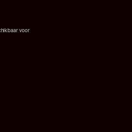
chikbaar voor