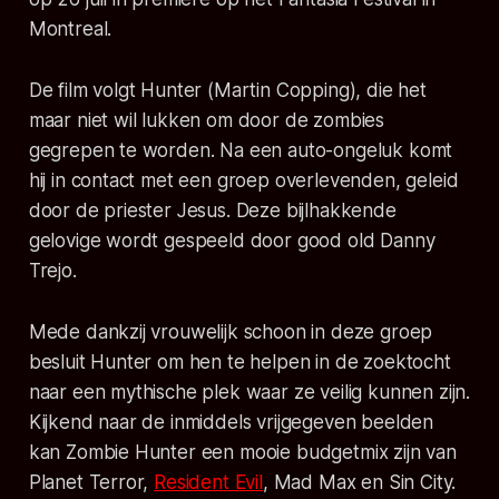
Montreal.
De film volgt Hunter (Martin Copping), die het
maar niet wil lukken om door de zombies
gegrepen te worden. Na een auto-ongeluk komt
hij in contact met een groep overlevenden, geleid
door de priester Jesus. Deze bijlhakkende
gelovige wordt gespeeld door good old Danny
Trejo.
Mede dankzij vrouwelijk schoon in deze groep
besluit Hunter om hen te helpen in de zoektocht
naar een mythische plek waar ze veilig kunnen zijn.
Kijkend naar de inmiddels vrijgegeven beelden
kan Zombie Hunter een mooie budgetmix zijn van
Planet Terror,
Resident Evil
, Mad Max en Sin City.