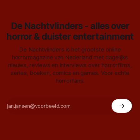
De Nachtvlinders - alles over
horror & duister entertainment
De Nachtvlinders is het grootste online
horrormagazine van Nederland met dagelijks
nieuws, reviews en interviews over horrorfilms,
series, boeken, comics en games. Voor echte
horrorfans.