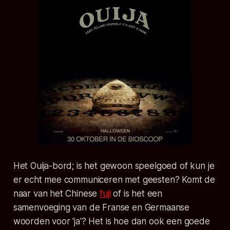
Het Ouija-bord; is het gewoon speelgoed of kun je
er echt mee communiceren met geesten? Komt de
naar van het Chinese
fuji
of is het een
samenvoeging van de Franse en Germaanse
woorden voor 'ja'? Het is hoe dan ook een goede