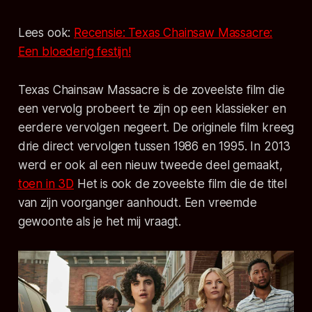
Lees ook:
Recensie: Texas Chainsaw Massacre:
Een bloederig festijn!
Texas Chainsaw Massacre
is de zoveelste film die
een vervolg probeert te zijn op een klassieker en
eerdere vervolgen negeert. De originele film kreeg
drie direct vervolgen tussen 1986 en 1995. In 2013
werd er ook al een nieuw tweede deel gemaakt,
toen in 3D
Het is ook de zoveelste film die de titel
van zijn voorganger aanhoudt. Een vreemde
gewoonte als je het mij vraagt.