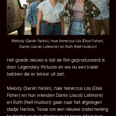
Melody (Sarah Yarkin), haar tienerzus Lila (Elsie Fisher),
Dante (Jacob Latimore) en Ruth (Nell Hudson)
Het goede nieuws is dat de film geproduceerd is
door Legendary Pictures en we nu een trailer
hebben die er lekker uit ziet.
Melody (Sarah Yarkin), haar tienerzus Lila (Elsie
Fisher) en hun vrienden Dante (Jacob Latimore)
en Ruth (Nell Hudson) gaan naar het afgelegen
stadje Harlow, Texas om een nieuwe onderneming