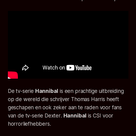
De tv-serie
Hannibal
is een prachtige uitbreiding
op de wereld die schrijver Thomas Harris heeft
geschapen en ook zeker aan te raden voor fans
van de tv-serie
Dexter
.
Hannibal
is CSI voor
horrorliefhebbers.