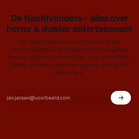
De Nachtvlinders - alles over
horror & duister entertainment
De Nachtvlinders is het grootste online
horrormagazine van Nederland met dagelijks
nieuws, reviews en interviews over horrorfilms,
series, boeken, comics en games. Voor echte
horrorfans.