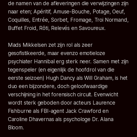
de namen van de afleveringen die verwijzingen zijn
naar eten; Apéritif, Amuse-Bouche, Potage, Oeuf,
Coquilles, Entrée, Sorbet, Fromage, Troi Normand,
Buffet Froid, Rôti, Relevés en Savoureux.
Mads Mikkelsen zet zijn rol als zeer
gesofistikeerde, maar evenzo emotieloze
psychiater Hannibal erg sterk neer. Samen met zijn
tegenspeler (en eigenlijk de hoofdrol van die
eerste seizoen) Hugh Dancy als Will Graham, is het
duo een bijzondere, doch geloofwaardige
verschijning in het forensisch circuit. Evenwicht
wordt sterk geboden door acteurs Laurence
Fishburne als FBI-agent Jack Crawford en
Caroline Dhavernas als psychologe Dr. Alana
Bloom.