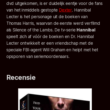
dvd uitgekomen, is er duidelijk eentje voor de fans
van het inmiddels gestopte
Dexter
. Hannibal
Lecter is het personage uit de boeken van
Thomas Harris, waarvan de eerste werd verfilmd
als
Silence of the Lambs
. De tv-serie
Hannibal
speelt zich af vóór de boeken en Dr. Hannibal
Lecter ontwikkelt er een vriendschap met de
speciale FBI-agent Will Graham en helpt met het
opsporen van seriemoordenaars.
Recensie