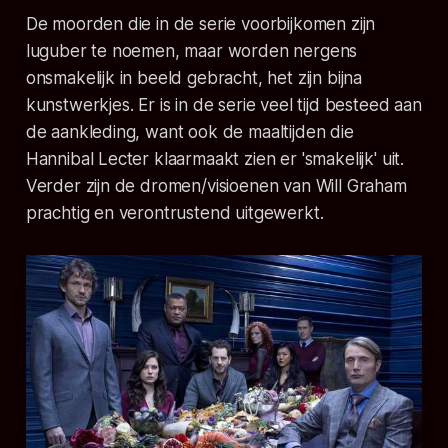
De moorden die in de serie voorbijkomen zijn
luguber te noemen, maar worden nergens
onsmakelijk in beeld gebracht, het zijn bijna
kunstwerkjes. Er is in de serie veel tijd besteed aan
de aankleding, want ook de maaltijden die
Hannibal Lecter klaarmaakt zien er 'smakelijk' uit.
Verder zijn de dromen/visioenen van Will Graham
prachtig en verontrustend uitgewerkt.