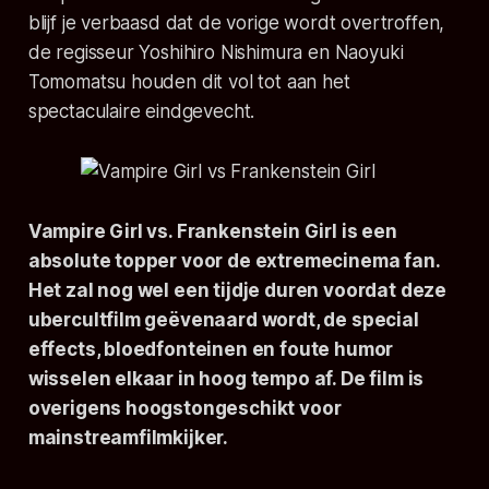
blijf je verbaasd dat de vorige wordt overtroffen,
de regisseur Yoshihiro Nishimura en Naoyuki
Tomomatsu houden dit vol tot aan het
spectaculaire eindgevecht.
Vampire Girl vs. Frankenstein Girl
is een
absolute topper voor de extremecinema fan.
Het zal nog wel een tijdje duren voordat deze
ubercultfilm geëvenaard wordt, de special
effects, bloedfonteinen en foute humor
wisselen elkaar in hoog tempo af. De film is
overigens hoogstongeschikt voor
mainstreamfilmkijker.