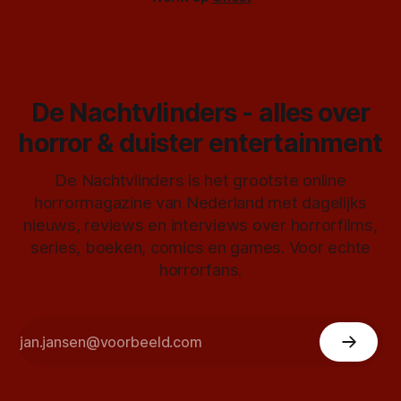
De Nachtvlinders - alles over
horror & duister entertainment
De Nachtvlinders is het grootste online
horrormagazine van Nederland met dagelijks
nieuws, reviews en interviews over horrorfilms,
series, boeken, comics en games. Voor echte
horrorfans.