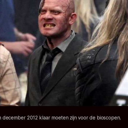
in december 2012 klaar moeten zijn voor de bioscopen.