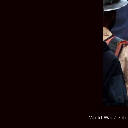
World War Z zal 