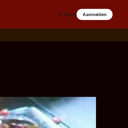
Log in
Aanmelden