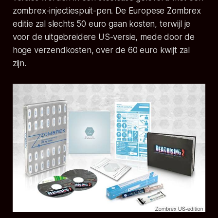
zombrex-injectiespuit-pen. De Europese Zombrex
editie zal slechts 50 euro gaan kosten, terwijl je
voor de uitgebreidere US-versie, mede door de
hoge verzendkosten, over de 60 euro kwijt zal
zijn.