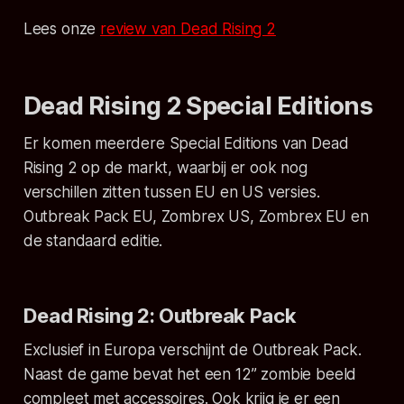
Lees onze
review van Dead Rising 2
Dead Rising 2 Special Editions
Er komen meerdere Special Editions van Dead
Rising 2 op de markt, waarbij er ook nog
verschillen zitten tussen EU en US versies.
Outbreak Pack EU, Zombrex US, Zombrex EU en
de standaard editie.
Dead Rising 2: Outbreak Pack
Exclusief in Europa verschijnt de Outbreak Pack.
Naast de game bevat het een 12” zombie beeld
compleet met accessoires. Ook krijg je er een