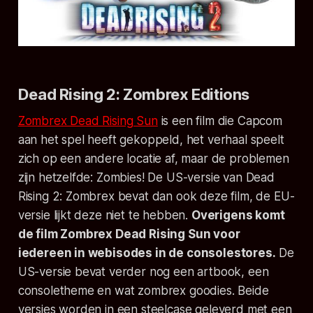
Dead Rising 2: Zombrex Editions
Zombrex Dead Rising Sun
is een film die Capcom
aan het spel heeft gekoppeld, het verhaal speelt
zich op een andere locatie af, maar de problemen
zijn hetzelfde: Zombies! De US-versie van Dead
Rising 2: Zombrex bevat dan ook deze film, de EU-
versie lijkt deze niet te hebben.
Overigens komt
de film Zombrex Dead Rising Sun voor
iedereen in webisodes in de consolestores.
De
US-versie bevat verder nog een artbook, een
consoletheme en wat zombrex goodies. Beide
versies worden in een steelcase geleverd met een