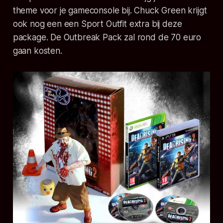
theme voor je gameconsole bij. Chuck Green krijgt
ook nog een een Sport Outfit extra bij deze
package. De Outbreak Pack zal rond de 70 euro
gaan kosten.