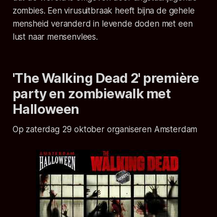
zombies. Een virusuitbraak heeft bijna de gehele
mensheid veranderd in levende doden met een
lust naar mensenvlees.
'The Walking Dead 2' première
party en zombiewalk met
Halloween
Op zaterdag 29 oktober organiseren Amsterdam