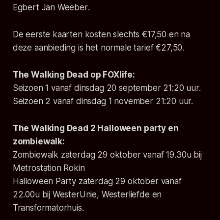
Egbert Jan Weeber
.
De eerste kaarten kosten slechts €17,50 en na
deze aanbieding is het normale tarief €27,50.
The Walking Dead op FOXlife:
Seizoen 1 vanaf dinsdag 20 september 21:20 uur.
Seizoen 2 vanaf dinsdag 1 november 21:20 uur.
The Walking Dead 2 Halloween party en
zombiewalk:
Zombiewalk zaterdag 29 oktober vanaf 19.30u bij
Metrostation Rokin
Halloween Party zaterdag 29 oktober vanaf
22.00u bij WesterUnie, Westerliefde en
Transformatorhuis.