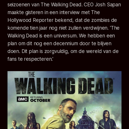
seizoenen van The Walking Dead. CEO Josh Sapan
maakte gisteren in een interview met The
Hollywood Reporter bekend, dat de zombies de
komende tien jaar nog niet zullen verdwijnen. '
The
Walking Dead
is een universum. We hebben een
plan om dit nog een decennium door te blijven
doen. Dit plan is zorgvuldig, om de wereld van de
fans te respecteren.'