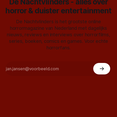
De Nachtvlinders - alles over
horror & duister entertainment
De Nachtvlinders is het grootste online
horrormagazine van Nederland met dagelijks
nieuws, reviews en interviews over horrorfilms,
series, boeken, comics en games. Voor echte
horrorfans.