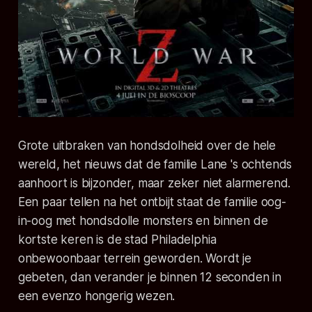
Grote uitbraken van hondsdolheid over de hele
wereld, het nieuws dat de familie Lane 's ochtends
aanhoort is bijzonder, maar zeker niet alarmerend.
Een paar tellen na het ontbijt staat de familie oog-
in-oog met hondsdolle monsters en binnen de
kortste keren is de stad Philadelphia
onbewoonbaar terrein geworden. Wordt je
gebeten, dan verander je binnen 12 seconden in
een evenzo hongerig wezen.