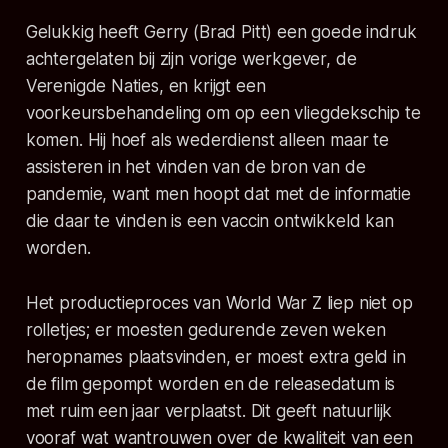
Gelukkig heeft Gerry (Brad Pitt) een goede indruk
achtergelaten bij zijn vorige werkgever, de
Verenigde Naties, en krijgt een
voorkeursbehandeling om op een vliegdekschip te
komen. Hij hoef als wederdienst alleen maar te
assisteren in het vinden van de bron van de
pandemie, want men hoopt dat met de informatie
die daar te vinden is een vaccin ontwikkeld kan
worden.
Het productieproces van World War Z liep niet op
rolletjes; er moesten gedurende zeven weken
heropnames plaatsvinden, er moest extra geld in
de film gepompt worden en de releasedatum is
met ruim een jaar verplaatst. Dit geeft natuurlijk
vooraf wat wantrouwen over de kwaliteit van een