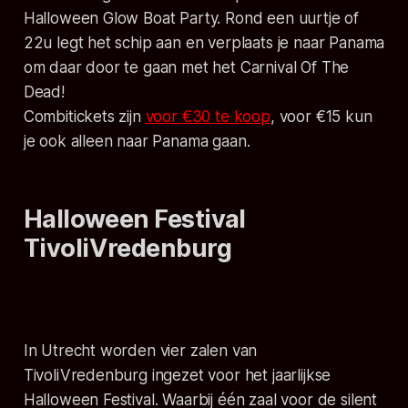
Halloween Glow Boat Party. Rond een uurtje of
22u legt het schip aan en verplaats je naar Panama
om daar door te gaan met het Carnival Of The
Dead!
Combitickets zijn
voor €30 te koop
, voor €15 kun
je ook alleen naar Panama gaan.
Halloween Festival
TivoliVredenburg
In Utrecht worden vier zalen van
TivoliVredenburg ingezet voor het jaarlijkse
Halloween Festival. Waarbij één zaal voor de silent