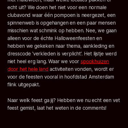
echt uit? We doen het niet voor een normale
clubavond waar één pompoen is neergezet, een
spinnenweb is opgehangen en een paar mensen
misschien wat schmink op hebben. Nee, we gaan
alleen voor de échte Halloweenfeesten en
hebben we gekeken naar thema, aankleding en
dresscode 'verkleden is verplicht'. Het lijstje werd
niet heel erg lang. Waar we voor
spookhuizen
door het hele land
activiteiten vonden, wordt er
voor de feesten vooral in hoofdstad Amsterdam
flink uitgepakt.
Naar welk feest ga jij? Hebben we nu echt een vet
feest gemist, laat het weten in de comments!