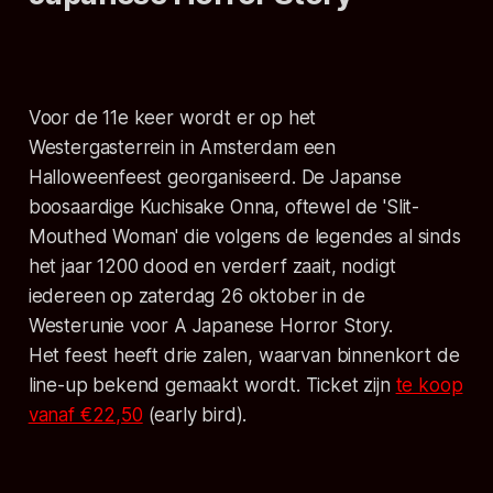
Voor de 11e keer wordt er op het
Westergasterrein in Amsterdam een
Halloweenfeest georganiseerd. De Japanse
boosaardige Kuchisake Onna, oftewel de 'Slit-
Mouthed Woman' die volgens de legendes al sinds
het jaar 1200 dood en verderf zaait, nodigt
iedereen op zaterdag 26 oktober in de
Westerunie voor A Japanese Horror Story.
Het feest heeft drie zalen, waarvan binnenkort de
line-up bekend gemaakt wordt. Ticket zijn
te koop
vanaf €22,50
(early bird).