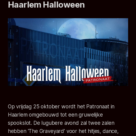
Haarlem Halloween
Op vrijdag 25 oktober wordt het Patronaat in
Haarlem omgebouwd tot een gruwelijke
spookslot. De lugubere avond zal twee zalen
hebben 'The Graveyard' voor het hitjes, dance,