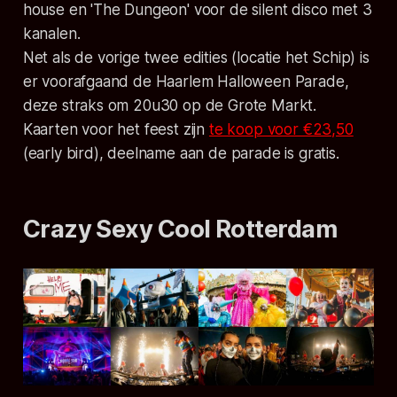
house en 'The Dungeon' voor de silent disco met 3
kanalen.
Net als de vorige twee edities (locatie het Schip) is
er voorafgaand de Haarlem Halloween Parade,
deze straks om 20u30 op de Grote Markt.
Kaarten voor het feest zijn
te koop voor €23,50
(early bird), deelname aan de parade is gratis.
Crazy Sexy Cool Rotterdam