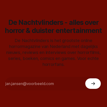
De Nachtvlinders - alles over
horror & duister entertainment
De Nachtvlinders is het grootste online
horrormagazine van Nederland met dagelijks
nieuws, reviews en interviews over horrorfilms,
series, boeken, comics en games. Voor echte
horrorfans.