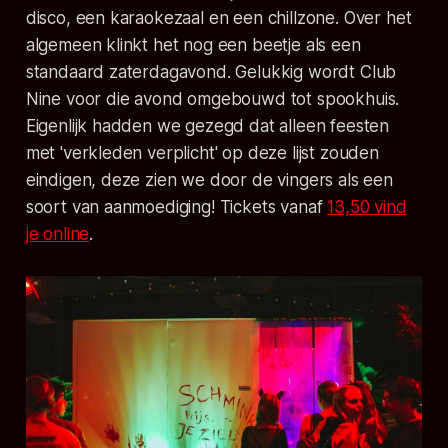
disco, een karaokezaal en een chillzone. Over het
algemeen klinkt het nog een beetje als een
standaard zaterdagavond. Gelukkig wordt Club
Nine voor die avond omgebouwd tot spookhuis.
Eigenlijk hadden we gezegd dat alleen feesten
met 'verkleden verplicht' op deze lijst zouden
eindigen, deze zien we door de vingers als een
soort van aanmoediging! Tickets vanaf
13,50 vind
je online
.