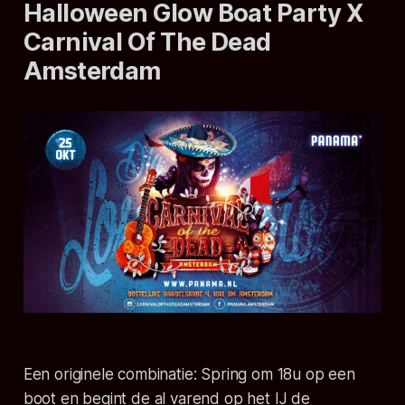
Halloween Glow Boat Party X
Carnival Of The Dead
Amsterdam
Een originele combinatie: Spring om 18u op een
boot en begint de al varend op het IJ de