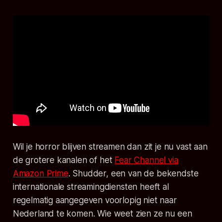
Wil je horror blijven streamen dan zit je nu vast aan
de grotere kanalen of het
Fear Channel via
Amazon Prime
. Shudder, een van de bekendste
internationale streamingdiensten heeft al
regelmatig aangegeven voorlopig niet naar
Nederland te komen. Wie weet zien ze nu een