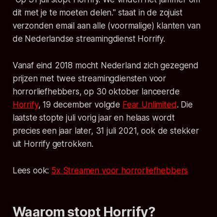
dit met je te moeten delen."
staat in de zojuist
verzonden email aan alle (voormalige) klanten van
de Nederlandse streamingdienst Horrify.
Vanaf eind 2018 mocht Nederland zich gezegend
prijzen met twee streamingdiensten voor
horrorliefhebbers, op 30 oktober lanceerde
Horrify
, 19 december volgde
Fear Unlimited
. Die
laatste stopte juli vorig jaar en helaas wordt
precies een jaar later, 31 juli 2021, ook de stekker
uit Horrify getrokken.
Lees ook:
5x Streamen voor horrorliefhebbers
Waarom stopt Horrify?