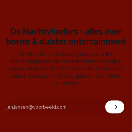
De Nachtvlinders - alles over
horror & duister entertainment
De Nachtvlinders is het grootste online
horrormagazine van Nederland met dagelijks
nieuws, reviews en interviews over horrorfilms,
series, boeken, comics en games. Voor echte
horrorfans.