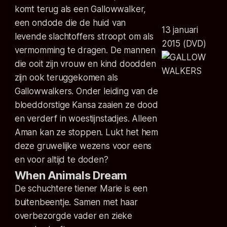
komt terug als een Gallowwalker,
een ondode die de huid van
13 januari
levende slachtoffers stroopt om als
2015 (DVD)
vermomming te dragen. De mannen
die ooit zijn vrouw en kind doodden
zijn ook teruggekomen als
Gallowwalkers. Onder leiding van de
bloeddorstige Kansa zaaien ze dood
en verderf in woestijnstadjes. Alleen
Aman kan ze stoppen. Lukt het hem
deze gruwelijke wezens voor eens
en voor altijd te doden?
When Animals Dream
De schuchtere tiener Marie is een
buitenbeentje. Samen met haar
overbezorgde vader en zieke