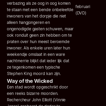
verbazing als ze oog in oog komen
februari
te staan met een bende onbeleefde
(DVD)
inwoners van het dorpje die niet
alleen hangjongeren en
ongenodigde gasten schuwen, maar
ook ronduit geen zin hebben om te
praten over hun meest beroemde
inwoner. Als enkele uren later hun
weekendje omslaat in een ware
nachtmerrie blijkt dat ieder lijk dat
ze tegenkomen een typische
Stephen King moord kan zijn.
Way of the Wicked
Een stad wordt opgeschrikt door
een reeks bizarre moorden.
Rechercheur John Elliott (Vinnie